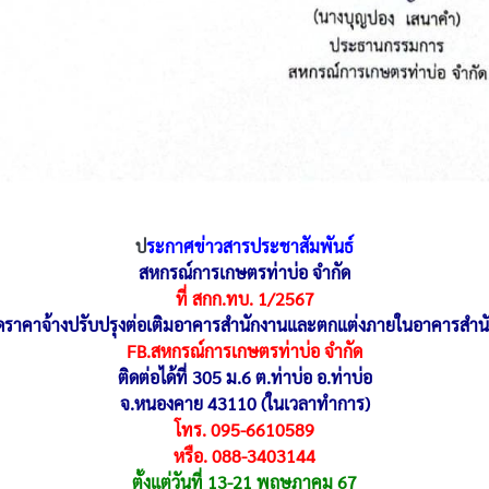
ป
ระกาศข่าวสารประชาสัมพันธ์
สหกรณ์การเกษตรท่าบ่อ จำกัด
ที่ สกก.ทบ. 1/2567
วดราคาจ้างปรับปรุงต่อเติมอาคารสำนักงานและตกแต่งภายในอาคารสำนั
FB.สหกรณ์การเกษตรท่าบ่อ จำกัด
ติดต่อได้ที่ 305 ม.6 ต.ท่าบ่อ อ.ท่าบ่อ
จ.หนองคาย 43110 (ในเวลาทำการ)
โทร. 095-6610589
หรือ. 088-3403144
ตั้งแต่วันที่ 13-21 พฤษภาคม 67