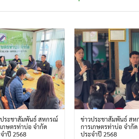
วประชาสัมพันธ์ สหกรณ์
ข่าวประชาสัมพันธ์ สห
เกษตรท่าบ่อ จำกัด
การเกษตรท่าบ่อ จำกัด
จำปี 2568
ประจำปี 2568