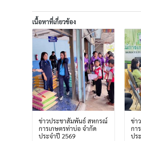
เนื้อหาที่เกี่ยวข้อง
ข่าวประชาสัมพันธ์ สหกรณ์
ข่า
การเกษตรท่าบ่อ จำกัด
การ
ประจำปี 2569
ประ