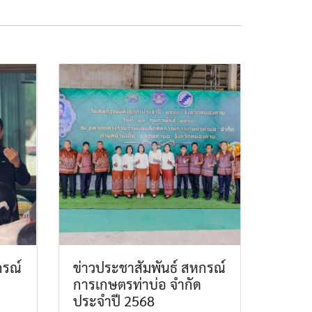
กรณ์
ข่าวประชาสัมพันธ์ สหกรณ์
การเกษตรท่าบ่อ จำกัด
ประจำปี 2568