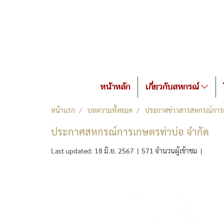
หน้าหลัก
เกี่ยวกับสหกรณ์
หน้าแรก
บทความทั้งหมด
ประกาศข่าวสารสหกรณ์การเ
ประกาศสหกรณ์การเกษตรท่าบ่อ จำกัด
Last updated: 18 มิ.ย. 2567
|
571 จำนวนผู้เข้าชม
|