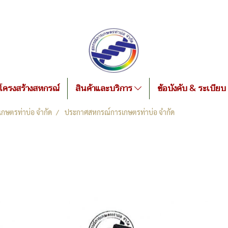
โครงสร้างสหกรณ์
สินค้าและบริการ
ข้อบังคับ & ระเบียบ
กษตรท่าบ่อ จำกัด
ประกาศสหกรณ์การเกษตรท่าบ่อ จำกัด