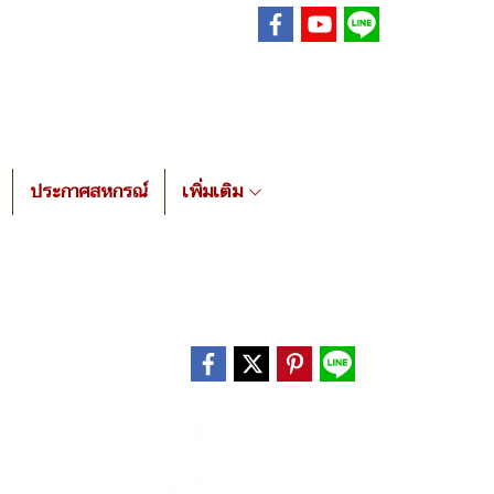
ประกาศสหกรณ์
เพิ่มเติม