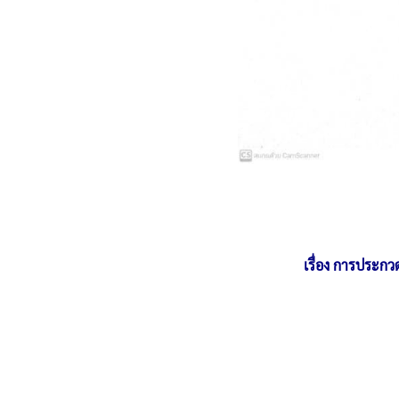
เรื่อง การประก