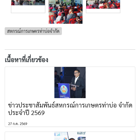
สหกรณ์การเกษตรท่าบ่อจำกัด
เนื้อหาที่เกี่ยวข้อง
ข่าวประชาสัมพันธ์สหกรณ์การเกษตรท่าบ่อ จำกัด
ประจำปี 2569
27 ก.ค. 2569