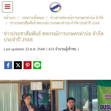
หน้าแรก
บทความทั้งหมด
ข่าวสารสหกรณ์การเกษตรท่าบ่อ จำกัด
ข่าวประชาสัมพันธ์ สหกรณ์การเกษตรท่าบ่อ จำกัด ประจำปี 2568
ข่าวประชาสัมพันธ์ สหกรณ์การเกษตรท่าบ่อ จำกัด
ประจำปี 2568
Last updated: 22 ม.ค. 2568
|
615 จำนวนผู้เข้าชม
|