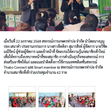
เมื่อวันที่ 22 มกราคม 2568 สหกรณ์การเกษตรท่าบ่อ จำกัด นำโดยนางบุญ
ปอง เสนาคำ ประธานกรรมการ นางสาวจิตติยา สุมารสิงห์ ผู้จัดการ นายวิชิต
มณีรัตน์ ผู้ช่วยผู้จัดการ และเจ้าหน้าที่ จัดอบรมให้ความรู้แก่สมาชิกเข้าใหม่
เพื่อให้ทราบถึงบทบาทหน้าที่ของสมาชิก การดำเนินธุรกิจของสหกรณ์ การ
ส่งเสริมอาชีพให้แก่ และแนะนำติดตั้งการใช้งานแอพพลิเคชั่นสหกรณ์
Thabo Connect และ Smart member ณ สหกรณ์การเกษตรท่าบ่อ จำกัด
จำนวนสมาชิกที่เข้าร่วมประชุมจำนวน 62 ราย