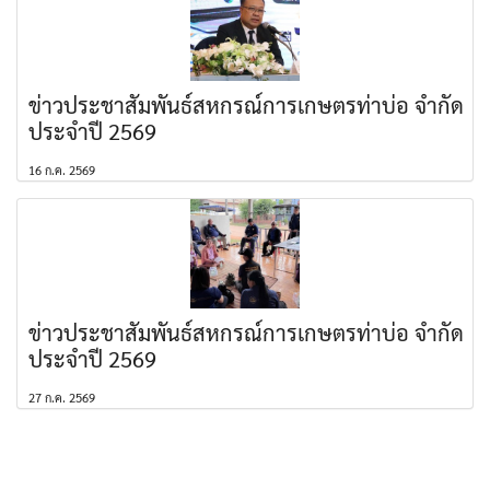
ข่าวประชาสัมพันธ์สหกรณ์การเกษตรท่าบ่อ จำกัด
ประจำปี 2569
16 ก.ค. 2569
ข่าวประชาสัมพันธ์สหกรณ์การเกษตรท่าบ่อ จำกัด
ประจำปี 2569
27 ก.ค. 2569