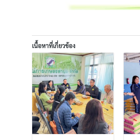
เนื้อหาที่เกี่ยวข้อง