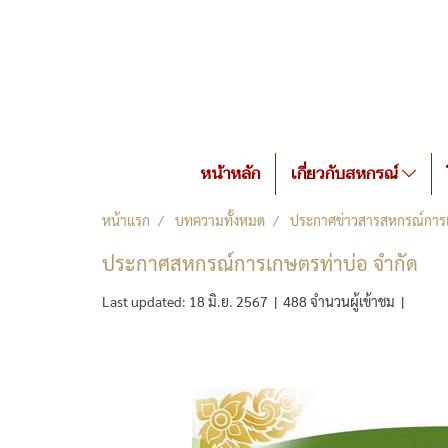
หน้าหลัก
เกี่ยวกับสหกรณ์
หน้าแรก
บทความทั้งหมด
ประกาศข่าวสารสหกรณ์การเ
ประกาศสหกรณ์การเกษตรท่าบ่อ จำกัด
Last updated: 18 มิ.ย. 2567
|
488 จำนวนผู้เข้าชม
|