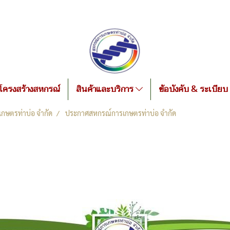
โครงสร้างสหกรณ์
สินค้าและบริการ
ข้อบังคับ & ระเบียบ
กษตรท่าบ่อ จำกัด
ประกาศสหกรณ์การเกษตรท่าบ่อ จำกัด