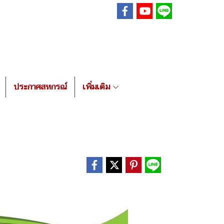
ประกาศสหกรณ์
เพิ่มเติม