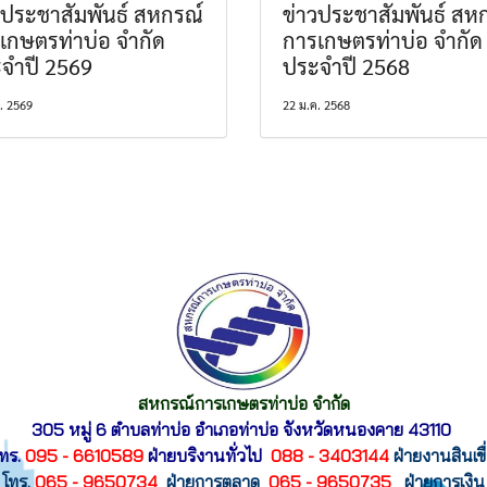
วประชาสัมพันธ์ สหกรณ์
ข่าวประชาสัมพันธ์ สห
เกษตรท่าบ่อ จำกัด
การเกษตรท่าบ่อ จำกัด
จำปี 2569
ประจำปี 2568
ค. 2569
22 ม.ค. 2568
สหกรณ์การเกษตรท่าบ่อ จำกัด
305 หมู่ 6 ตำบลท่าบ่อ อำเภอท่าบ่อ
จังหวัดหนองคาย 43110
ทร.
095 - 6610589
ฝ่ายบริงานทั่วไป
088 - 3403144
ฝ่ายงานสินเขื
โทร.
065 - 9650734
ฝ่ายการตลาด
065 - 9650735
ฝ่ายการเงิน