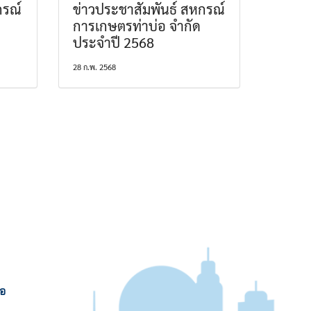
กรณ์
ข่าวประชาสัมพันธ์ สหกรณ์
การเกษตรท่าบ่อ จำกัด
ประจำปี 2568
28 ก.พ. 2568
่อ