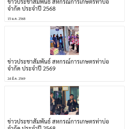
ข่าวประชาสัมพันธ์ สหกรณ์การเกษตรท่าบ่อ
จำกัด ประจำปี 2568
15 ม.ค. 2568
ข่าวประชาสัมพันธ์ สหกรณ์การเกษตรท่าบ่อ
จำกัด ประจำปี 2569
24 มี.ค. 2569
ข่าวประชาสัมพันธ์ สหกรณ์การเกษตรท่าบ่อ
จำกัด ประจำปี 2568