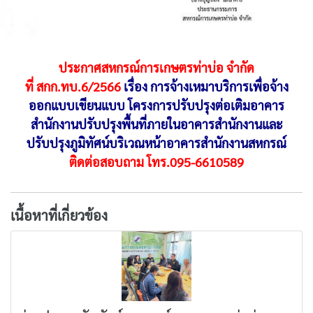
ประกาศสหกรณ์การเกษตรท่าบ่อ จำกัด
ที่ สกก.ทบ.6/2566
เรื่อง การจ้างเหมาบริการเพื่อจ้าง
ออกแบบเขียนแบบ โครงการปรับปรุงต่อเติมอาคาร
สำนักงานปรับปรุงพื้นที่ภายในอาคารสำนักงานและ
ปรับปรุงภูมิทัศน์บริเวณหน้าอาคารสำนักงานสหกรณ์
ติดต่อสอบถาม โทร.095-6610589
เนื้อหาที่เกี่ยวข้อง