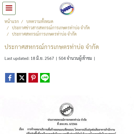
หน้าแรก
บทความทั้งหมด
ประกาศข่าวสารสหกรณ์การเกษตรท่าบ่อ จำกัด
ประกาศสหกรณ์การเกษตรท่าบ่อ จำกัด
ประกาศสหกรณ์การเกษตรท่าบ่อ จำกัด
Last updated: 18 มิ.ย. 2567
|
504 จำนวนผู้เข้าชม
|