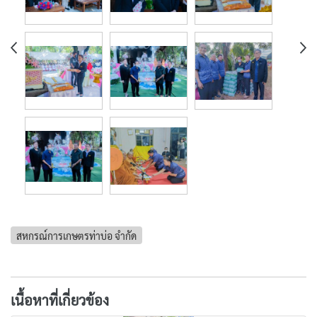
สหกรณ์การเกษตรท่าบ่อ จำกัด
เนื้อหาที่เกี่ยวข้อง