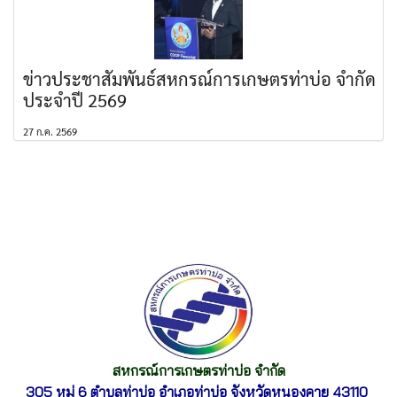
ข่าวประชาสัมพันธ์สหกรณ์การเกษตรท่าบ่อ จำกัด
ประจำปี 2569
27 ก.ค. 2569
สหกรณ์การเกษตรท่าบ่อ จำกัด
305 หมู่ 6 ตำบลท่าบ่อ อำเภอท่าบ่อ
จังหวัดหนองคาย 43110