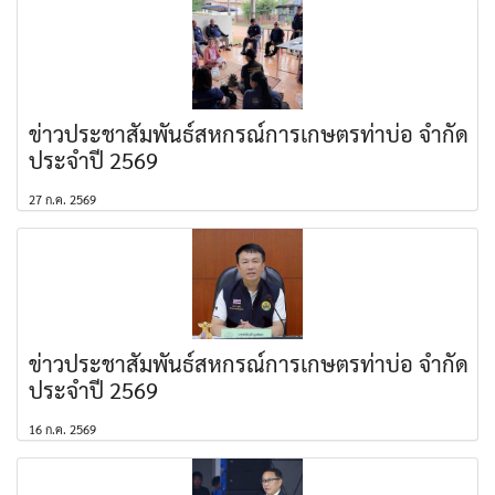
ข่าวประชาสัมพันธ์สหกรณ์การเกษตรท่าบ่อ จำกัด
ประจำปี 2569
27 ก.ค. 2569
ข่าวประชาสัมพันธ์สหกรณ์การเกษตรท่าบ่อ จำกัด
ประจำปี 2569
16 ก.ค. 2569