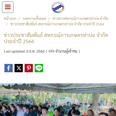
หน้าแรก
บทความทั้งหมด
ข่าวสารสหกรณ์การเกษตรท่าบ่อ จำกัด
ข่าวประชาสัมพันธ์ สหกรณ์การเกษตรท่าบ่อ จำกัด ประจำปี 2566
ข่าวประชาสัมพันธ์ สหกรณ์การเกษตรท่าบ่อ จำกัด
ประจำปี 2566
Last updated: 6 ธ.ค. 2566
|
595 จำนวนผู้เข้าชม
|