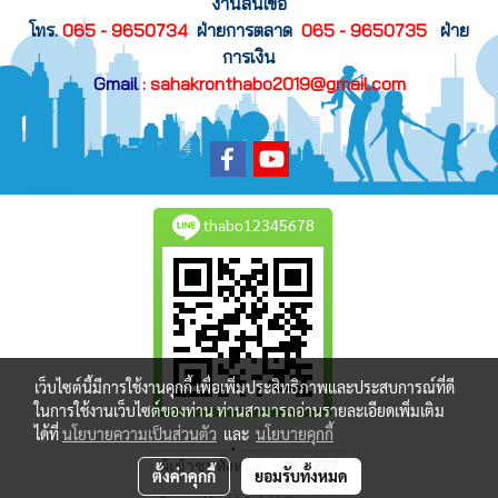
งานสินเขื่อ
โทร.
065 - 9650734
ฝ่ายการตลาด
065 - 9650735
ฝ่าย
การเงิน
Gmail
: sahakronthabo2019@gmail.com
thabo12345678
เว็บไซต์นี้มีการใช้งานคุกกี้ เพื่อเพิ่มประสิทธิภาพและประสบการณ์ที่ดี
ในการใช้งานเว็บไซต์ของท่าน ท่านสามารถอ่านรายละเอียดเพิ่มเติม
ได้ที่
นโยบายความเป็นส่วนตัว
และ
นโยบายคุกกี้
ผู้เข้าชมวันนี้
263
ตั้งค่าคุกกี้
ยอมรับทั้งหมด