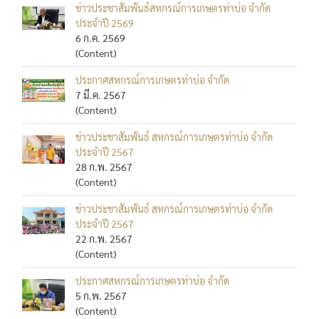
ข่าวประชาสัมพันธ์สหกรณ์การเกษตรท่าบ่อ จำกัด
ประจำปี 2569
6 ก.ค. 2569
(Content)
ประกาศสหกรณ์การเกษตรท่าบ่อ จำกัด
7 มี.ค. 2567
(Content)
ข่าวประชาสัมพันธ์ สหกรณ์การเกษตรท่าบ่อ จำกัด
ประจำปี 2567
28 ก.พ. 2567
(Content)
ข่าวประชาสัมพันธ์ สหกรณ์การเกษตรท่าบ่อ จำกัด
ประจำปี 2567
22 ก.พ. 2567
(Content)
ประกาศสหกรณ์การเกษตรท่าบ่อ จำกัด
5 ก.พ. 2567
(Content)