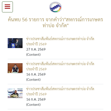
ค้นพบ 56 รายการ จากคำว่า"สหกรณ์การเกษตร
ท่าบ่อ จำกัด"
ข่าวประชาสัมพันธ์สหกรณ์การเกษตรท่าบ่อ จำกัด
ประจำปี 2569
27 ก.ค. 2569
(Content)
ข่าวประชาสัมพันธ์สหกรณ์การเกษตรท่าบ่อ จำกัด
ประจำปี 2569
16 ก.ค. 2569
(Content)
ข่าวประชาสัมพันธ์สหกรณ์การเกษตรท่าบ่อ จำกัด
ประจำปี 2569
16 ก.ค. 2569
(Content)