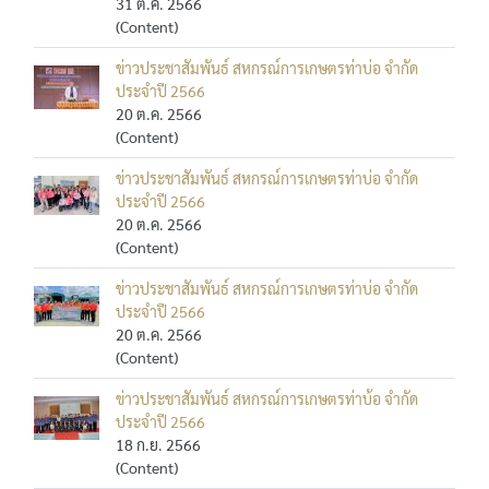
31 ต.ค. 2566
(Content)
ข่าวประชาสัมพันธ์ สหกรณ์การเกษตรท่าบ่อ จำกัด
ประจำปี 2566
20 ต.ค. 2566
(Content)
ข่าวประชาสัมพันธ์ สหกรณ์การเกษตรท่าบ่อ จำกัด
ประจำปี 2566
20 ต.ค. 2566
(Content)
ข่าวประชาสัมพันธ์ สหกรณ์การเกษตรท่าบ่อ จำกัด
ประจำปี 2566
20 ต.ค. 2566
(Content)
ข่าวประชาสัมพันธ์ สหกรณ์การเกษตรท่าบ้อ จำกัด
ประจำปี 2566
18 ก.ย. 2566
(Content)