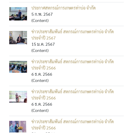
ประกาศสหกรณ์การเกษตรท่าบ่อ จำกัด
5 ก.พ. 2567
(Content)
ข่าวประชาสัมพันธ์ สหกรณ์การเกษตรท่าบ่อ จำกัด
ประจำปี 2567
15 ม.ค. 2567
(Content)
ข่าวประชาสัมพันธ์ สหกรณ์การเกษตรท่าบ่อ จำกัด
ประจำปี 2566
6 ธ.ค. 2566
(Content)
ข่าวประชาสัมพันธ์ สหกรณ์การเกษตรท่าบ่อ จำกัด
ประจำปี 2566
6 ธ.ค. 2566
(Content)
ข่าวประชาสัมพันธ์ สหกรณ์การเกษตรท่าบ่อ จำกัด
ประจำปี 2566