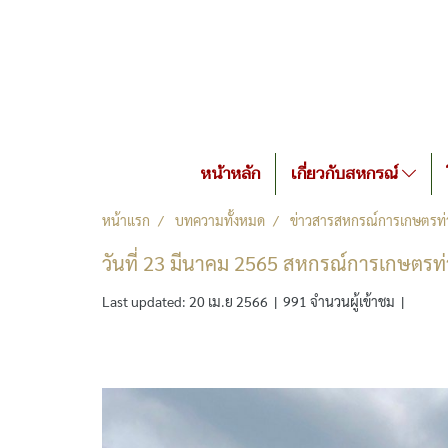
หน้าหลัก
เกี่ยวกับสหกรณ์
หน้าแรก
บทความทั้งหมด
ข่าวสารสหกรณ์การเกษตรท่า
วันที่ 23 มีนาคม 2565 สหกรณ์การเกษตรท่า
Last updated: 20 เม.ย 2566
|
991 จำนวนผู้เข้าชม
|