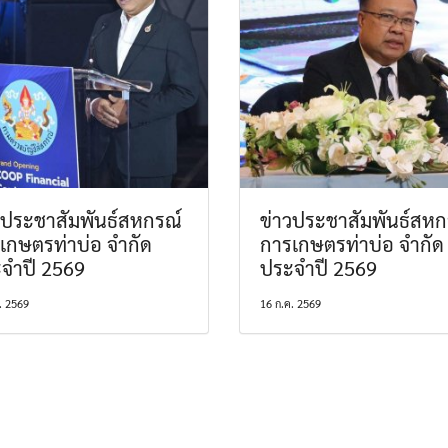
วประชาสัมพันธ์สหกรณ์
ข่าวประชาสัมพันธ์สหก
เกษตรท่าบ่อ จำกัด
การเกษตรท่าบ่อ จำกัด
จำปี 2569
ประจำปี 2569
. 2569
16 ก.ค. 2569