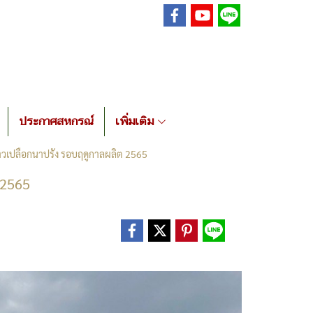
ประกาศสหกรณ์
เพิ่มเติม
ข้าวเปลือกนาปรัง รอบฤดูกาลผลิต 2565
 2565