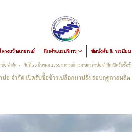
โครงสร้างสหกรณ์
สินค้าและบริการ
ข้อบังคับ & ระเบียบ
บ่อ จำกัด
วันที่ 23 มีนาคม 2565 สหกรณ์การเกษตรท่าบ่อ จำกัด เปิดรับซื้อ
บ่อ จำกัด เปิดรับซื้อข้าวเปลือกนาปรัง รอบฤดูกาลผลิต