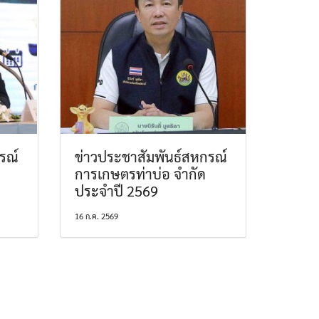
รณ์
ข่าวประชาสัมพันธ์สหกรณ์
การเกษตรท่าบ่อ จำกัด
ประจำปี 2569
16 ก.ค. 2569