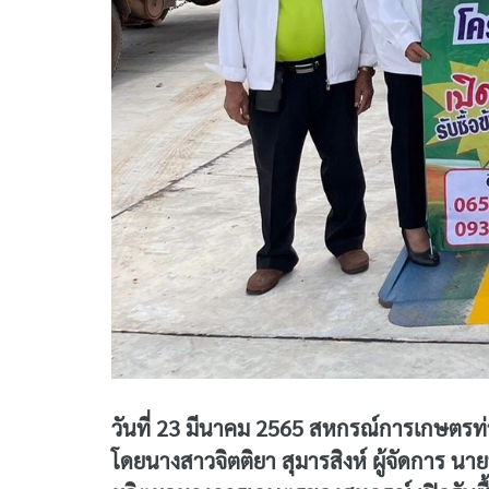
วันที่ 23 มีนาคม 2565 สหกรณ์การเกษตร
โดยนางสาวจิตติยา สุมารสิงห์ ผู้จัดการ นาย