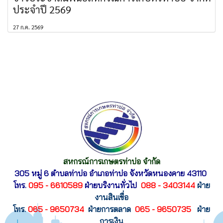
ประจำปี 2569
27 ก.ค. 2569
สหกรณ์การเกษตรท่าบ่อ จำกัด
305 หมู่ 6 ตำบลท่าบ่อ อำเภอท่าบ่อ
จังหวัดหนองคาย 43110
โทร.
095 - 6610589
ฝ่ายบริงานทั่วไป
088 - 3403144
ฝ่าย
งานสินเขื่อ
โทร.
065 - 9650734
ฝ่ายการตลาด
065 - 9650735
ฝ่าย
การเงิน