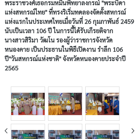
พระราชวงศ์เธอกรมหมื่นพิทยาลงกรณ์ "พระบิดา
แห่งสหกรณ์ไทย" ที่ทรงริเริ่มทดลองจัดตั้งสหกรณ์
แห่งแรกในประเทศไทยเมื่อวันที่ 26 กุมภาพันธ์ 2459
นับเป็นเวลา 106 ปี ในการนี้ได้รับเกีรยติจาก
นางสาวสิริมา วัฒโน รองผู้ว่าราชการจังหวัด
หนองคาย เป็นประธานในพิธีเปิดงาน รำลึก 106
ปี"วันสหกรณ์แห่งชาติ" จังหวัดหนองคายประจำปี
2565