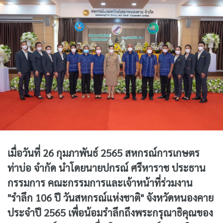
เมื่อวันที่ 26 กุมภาพันธ์ 2565 สหกรณ์การเกษตร
ท่าบ่อ จำกัด นำโดยนายปกรณ์ ศรีหาราช ประธาน
กรรมการ คณะกรรมการและเจ้าหน้าที่ร่วมงาน
"รำลึก 106 ปี วันสหกรณ์แห่งชาติ" จังหวัดหนองคาย
ประจำปี 2565 เพื่อน้อมรำลึกถึงพระกรุณาธิคุณของ