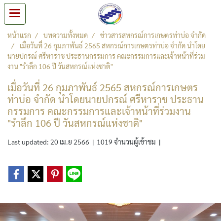
หน้าแรก
บทความทั้งหมด
ข่าวสารสหกรณ์การเกษตรท่าบ่อ จำกัด
เมื่อวันที่ 26 กุมภาพันธ์ 2565 สหกรณ์การเกษตรท่าบ่อ จำกัด นำโดย
นายปกรณ์ ศรีหาราช ประธานกรรมการ คณะกรรมการและเจ้าหน้าที่ร่วม
งาน "รำลึก 106 ปี วันสหกรณ์แห่งชาติ"
เมื่อวันที่ 26 กุมภาพันธ์ 2565 สหกรณ์การเกษตร
ท่าบ่อ จำกัด นำโดยนายปกรณ์ ศรีหาราช ประธาน
กรรมการ คณะกรรมการและเจ้าหน้าที่ร่วมงาน
"รำลึก 106 ปี วันสหกรณ์แห่งชาติ"
Last updated: 20 เม.ย 2566
|
1019 จำนวนผู้เข้าชม
|