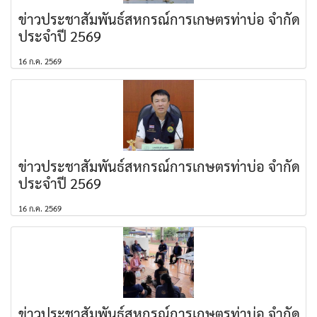
ข่าวประชาสัมพันธ์สหกรณ์การเกษตรท่าบ่อ จำกัด
ประจำปี 2569
16 ก.ค. 2569
ข่าวประชาสัมพันธ์สหกรณ์การเกษตรท่าบ่อ จำกัด
ประจำปี 2569
16 ก.ค. 2569
ข่าวประชาสัมพันธ์สหกรณ์การเกษตรท่าบ่อ จำกัด