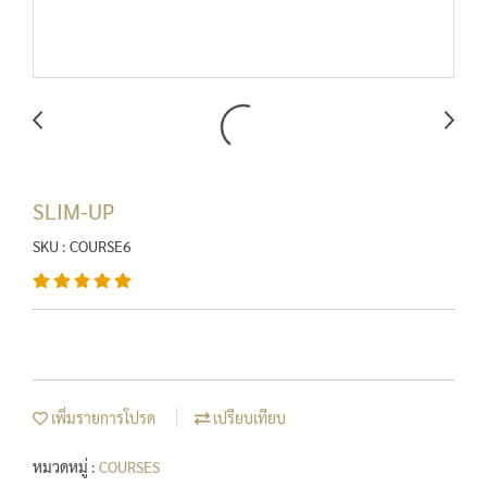
SLIM-UP
SKU : COURSE6
เพิ่มรายการโปรด
เปรียบเทียบ
หมวดหมู่ :
COURSES