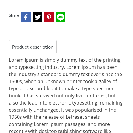
Share
Product description
Lorem Ipsum is simply dummy text of the printing
and typesetting industry. Lorem Ipsum has been
the industry's standard dummy text ever since the
1500s, when an unknown printer took a galley of
type and scrambled it to make a type specimen
book. It has survived not only five centuries, but
also the leap into electronic typesetting, remaining
essentially unchanged. It was popularised in the
1960s with the release of Letraset sheets
containing Lorem Ipsum passages, and more
recently with desktop publishing software like