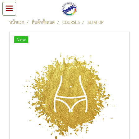
หน้าแรก
สินค้าทั้งหมด
COURSES
SLIM-UP
New