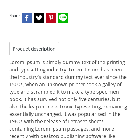
Share
Product description
Lorem Ipsum is simply dummy text of the printing
and typesetting industry. Lorem Ipsum has been
the industry's standard dummy text ever since the
1500s, when an unknown printer took a galley of
type and scrambled it to make a type specimen
book. It has survived not only five centuries, but
also the leap into electronic typesetting, remaining
essentially unchanged. It was popularised in the
1960s with the release of Letraset sheets
containing Lorem Ipsum passages, and more
recently with desktop publishing software like