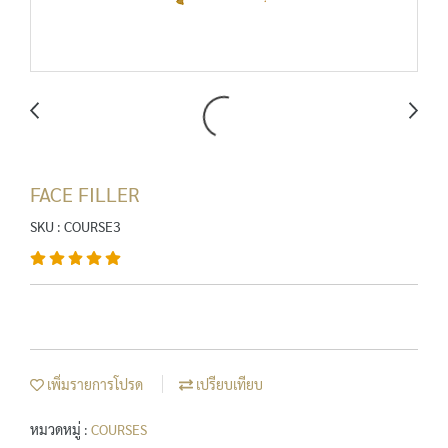
FACE FILLER
SKU : COURSE3
เพิ่มรายการโปรด
เปรียบเทียบ
หมวดหมู่ :
COURSES