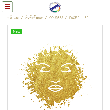
หน้าแรก
สินค้าทั้งหมด
COURSES
FACE FILLER
New