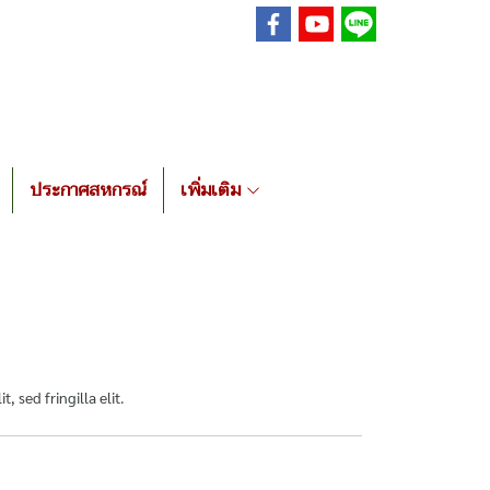
ประกาศสหกรณ์
เพิ่มเติม
, sed fringilla elit.