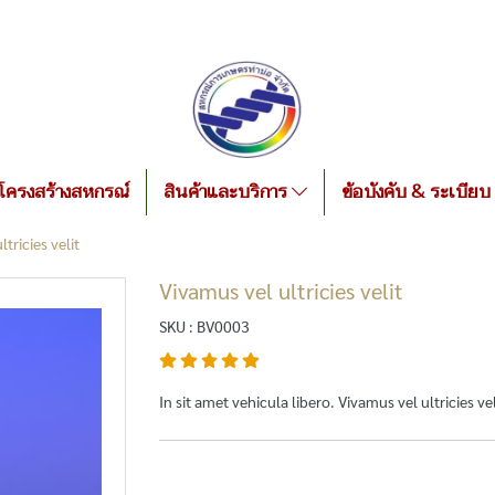
โครงสร้างสหกรณ์
สินค้าและบริการ
ข้อบังคับ & ระเบียบ
tricies velit
Vivamus vel ultricies velit
SKU : BV0003
In sit amet vehicula libero. Vivamus vel ultricies velit