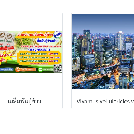
เมล็ดพันธุ์ข้าว
Vivamus vel ultricies v