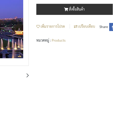
สั่งซื้อสินค้า
เพิ่มรายการโปรด
เปรียบเทียบ
Share
หมวดหมู่ :
Products