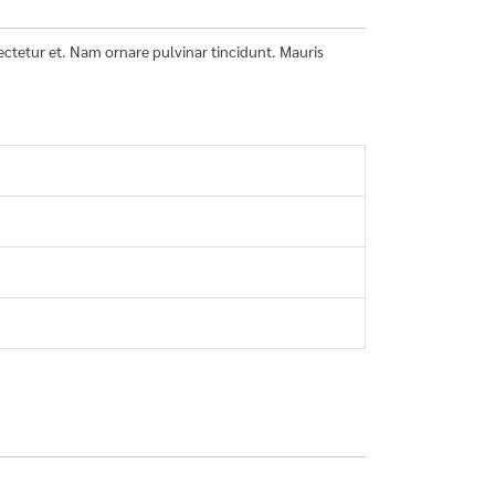
sectetur et. Nam ornare pulvinar tincidunt. Mauris