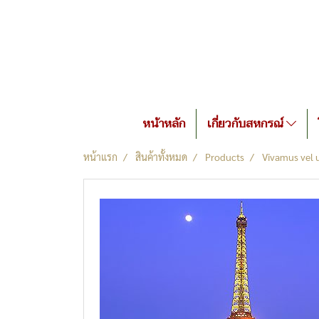
หน้าหลัก
เกี่ยวกับสหกรณ์
หน้าแรก
สินค้าทั้งหมด
Products
Vivamus vel ul