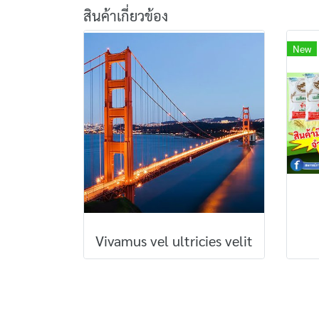
สินค้าเกี่ยวข้อง
New
Vivamus vel ultricies velit