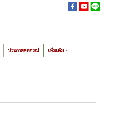
ประกาศสหกรณ์
เพิ่มเติม