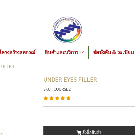
โครงสร้างสหกรณ์
สินค้าและบริการ
ข้อบังคับ & ระเบียบ
 FILLER
UNDER EYES FILLER
SKU : COURSE2
สั่งซื้อสินค้า