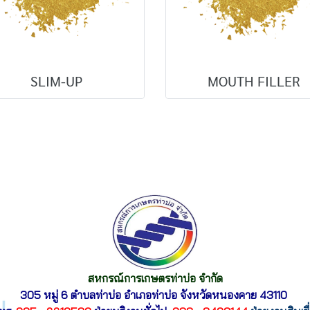
SLIM-UP
MOUTH FILLER
สหกรณ์การเกษตรท่าบ่อ จำกัด
305 หมู่ 6 ตำบลท่าบ่อ อำเภอท่าบ่อ
จังหวัดหนองคาย 43110