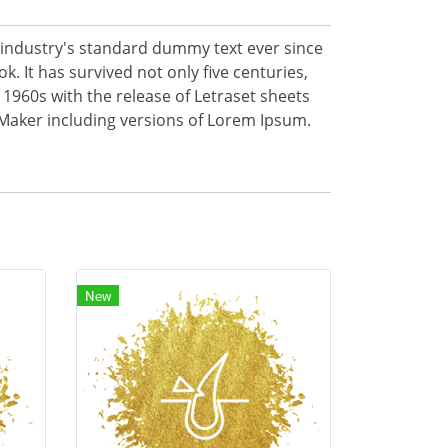
 industry's standard dummy text ever since
 It has survived not only five centuries,
 1960s with the release of Letraset sheets
Maker including versions of Lorem Ipsum.
New