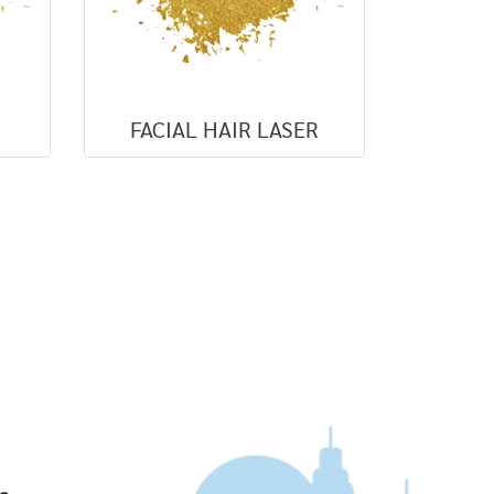
FACIAL HAIR LASER