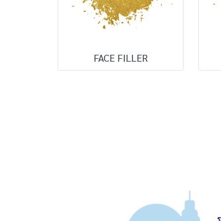
FACE FILLER