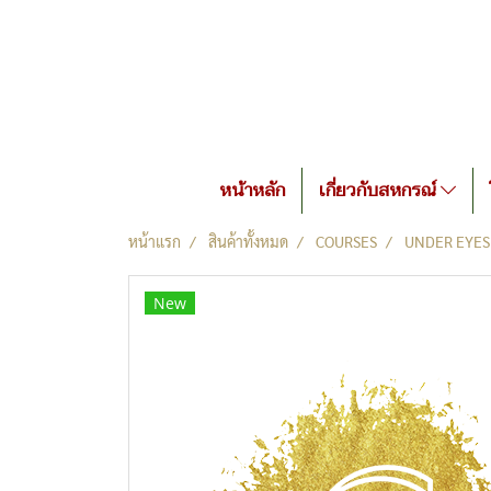
หน้าหลัก
เกี่ยวกับสหกรณ์
หน้าแรก
สินค้าทั้งหมด
COURSES
UNDER EYES
New