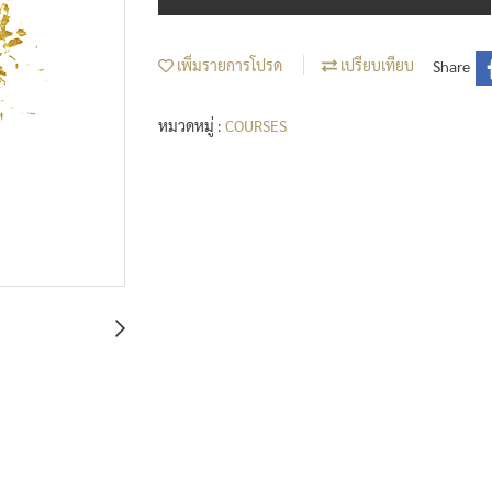
เพิ่มรายการโปรด
เปรียบเทียบ
Share
หมวดหมู่ :
COURSES