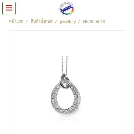
หน้าแรก
สินค้าทั้งหมด
jewellery
NECKLACES