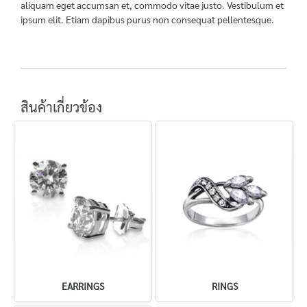
aliquam eget accumsan et, commodo vitae justo. Vestibulum et
ipsum elit. Etiam dapibus purus non consequat pellentesque.
สินค้าเกี่ยวข้อง
EARRINGS
RINGS