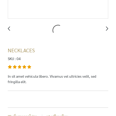
NECKLACES
SKU : 04
In sit amet vehicula libero. Vivamus vel ultricies velit, sed
fringilla elit.