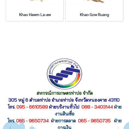
Khao Hawm La-aw
Khao Gow Ruang
สหกรณ์การเกษตรท่าบ่อ จำกัด
305 หมู่ 6 ตำบลท่าบ่อ อำเภอท่าบ่อ
จังหวัดหนองคาย 43110
โทร.
095 - 6610589
ฝ่ายบริงานทั่วไป
088 - 3403144
ฝ่าย
งานสินเขื่อ
โทร.
065 - 9650734
ฝ่ายการตลาด
065 - 9650735
ฝ่าย
การเงิน