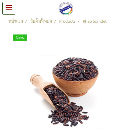
หน้าแรก
สินค้าทั้งหมด
Products
Khao Somdet
New