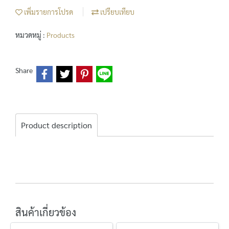
เพิ่มรายการโปรด
เปรียบเทียบ
หมวดหมู่ :
Products
Share
Product description
สินค้าเกี่ยวข้อง