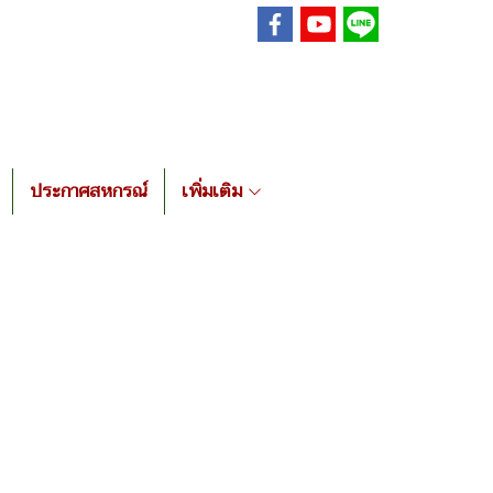
ประกาศสหกรณ์
เพิ่มเติม