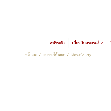
หน้าหลัก
เกี่ยวกับสหกรณ์
หน้าแรก
แกลลอรี่ทั้งหมด
Menu Gallery