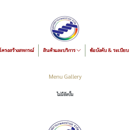
โครงสร้างสหกรณ์
สินค้าและบริการ
ข้อบังคับ & ระเบียบ
Menu Gallery
ไม่มีอัลบั้ม