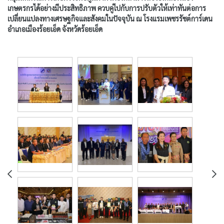
เกษตรกรได้อย่างมีประสิทธิภาพ ควบคู่ไปกับการปรับตัวให้เท่าทันต่อการ
เปลี่ยนแปลงทางเศรษฐกิจและสังคมในปัจจุบัน ณ โรงแรมเพชรรัชต์การ์เดน
อำเภอเมืองร้อยเอ็ด จังหวัดร้อยเอ็ด