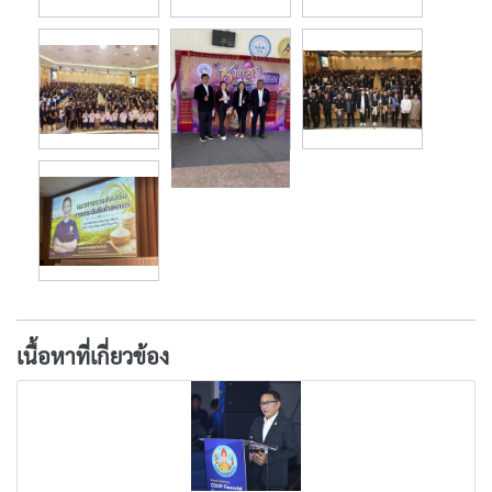
เนื้อหาที่เกี่ยวข้อง