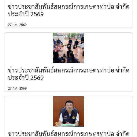
ข่าวประชาสัมพันธ์สหกรณ์การเกษตรท่าบ่อ จำกัด
ประจำปี 2569
27 ก.ค. 2569
ข่าวประชาสัมพันธ์สหกรณ์การเกษตรท่าบ่อ จำกัด
ประจำปี 2569
27 ก.ค. 2569
ข่าวประชาสัมพันธ์สหกรณ์การเกษตรท่าบ่อ จำกัด