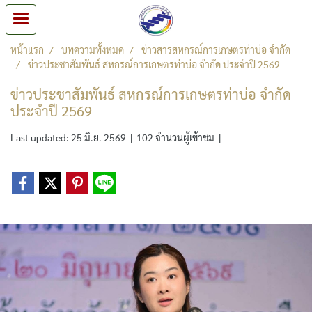
หน้าแรก
บทความทั้งหมด
ข่าวสารสหกรณ์การเกษตรท่าบ่อ จำกัด
ข่าวประชาสัมพันธ์ สหกรณ์การเกษตรท่าบ่อ จำกัด ประจำปี 2569
ข่าวประชาสัมพันธ์ สหกรณ์การเกษตรท่าบ่อ จำกัด
ประจำปี 2569
Last updated: 25 มิ.ย. 2569
|
102 จำนวนผู้เข้าชม
|