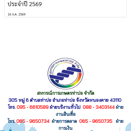
ประจำปี 2569
16 ก.ค. 2569
สหกรณ์การเกษตรท่าบ่อ จำกัด
305 หมู่ 6 ตำบลท่าบ่อ อำเภอท่าบ่อ
จังหวัดหนองคาย 43110
โทร.
095 - 6610589
ฝ่ายบริงานทั่วไป
088 - 3403144
ฝ่าย
งานสินเขื่อ
โทร.
065 - 9650734
ฝ่ายการตลาด
065 - 9650735
ฝ่าย
การเงิน