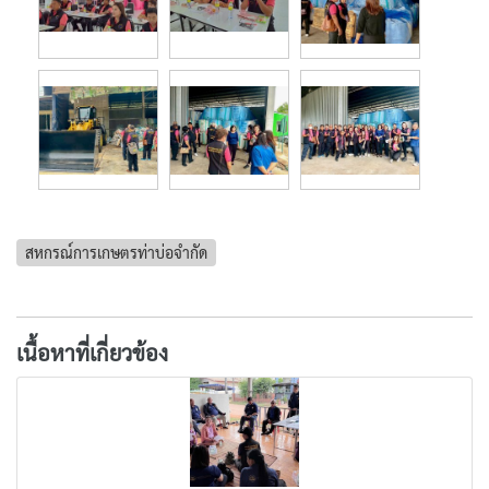
สหกรณ์การเกษตรท่าบ่อจำกัด
เนื้อหาที่เกี่ยวข้อง