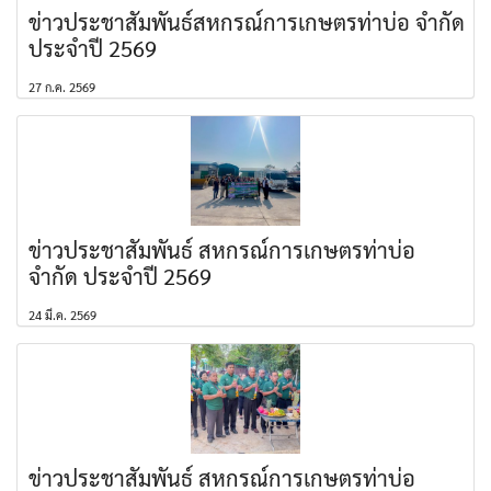
ข่าวประชาสัมพันธ์สหกรณ์การเกษตรท่าบ่อ จำกัด
ประจำปี 2569
27 ก.ค. 2569
ข่าวประชาสัมพันธ์ สหกรณ์การเกษตรท่าบ่อ
จำกัด ประจำปี 2569
24 มี.ค. 2569
ข่าวประชาสัมพันธ์ สหกรณ์การเกษตรท่าบ่อ