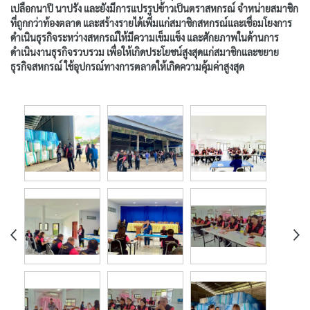
เปลือกนาปี นาปรัง และยังมีการแปรรูปข้าวเป็นตราสหกรณ์ จำหน่ายสมาชิก
ที่ถูกกว่าท้องตลาด และสร้างรายได้เพิ่มแก่สมาชิกสหกรณ์และเชื่อมโยงการ
ดำเนินธุรกิจระหว่างสหกรณ์ให้มีความเข็มแข็ง และศักยภาพในด้านการ
ดำเนินงานธุรกิจรวบรวม เพื่อให้เกิดประโยชน์สูงสุดแก่สมาชิกและขยาย
ธุรกิจสหกรณ์ ใช้อุปกรณ์ทางการตลาดให้เกิดความคุ้มค่าสูงสุด