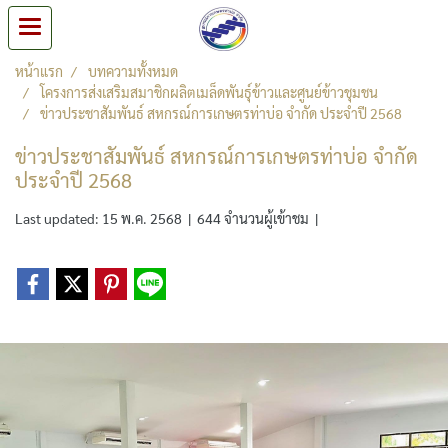
หน้าแรก
บทความทั้งหมด
โครงการส่งเสริมสมาชิกผลิตเมล็ดพันธุ์ข้าวและศูนย์ข้าวชุมชน
ข่าวประชาสัมพันธ์ สหกรณ์การเกษตรท่าบ่อ จำกัด ประจำปี 2568
ข่าวประชาสัมพันธ์ สหกรณ์การเกษตรท่าบ่อ จำกัด
ประจำปี 2568
Last updated: 15 พ.ค. 2568
|
644 จำนวนผู้เข้าชม
|