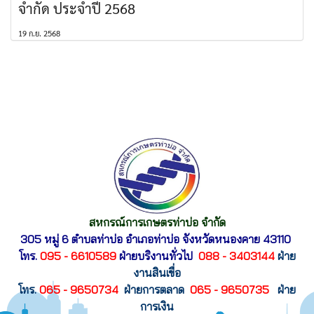
จำกัด ประจำปี 2568
19 ก.ย. 2568
สหกรณ์การเกษตรท่าบ่อ จำกัด
305 หมู่ 6 ตำบลท่าบ่อ อำเภอท่าบ่อ
จังหวัดหนองคาย 43110
โทร.
095 - 6610589
ฝ่ายบริงานทั่วไป
088 - 3403144
ฝ่าย
งานสินเขื่อ
โทร.
065 - 9650734
ฝ่ายการตลาด
065 - 9650735
ฝ่าย
การเงิน