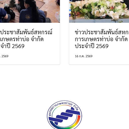
วประชาสัมพันธ์สหกรณ์
ข่าวประชาสัมพันธ์สหก
เกษตรท่าบ่อ จำกัด
การเกษตรท่าบ่อ จำกัด
จำปี 2569
ประจำปี 2569
. 2569
16 ก.ค. 2569