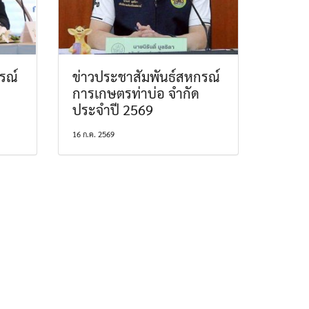
รณ์
ข่าวประชาสัมพันธ์สหกรณ์
การเกษตรท่าบ่อ จำกัด
ประจำปี 2569
16 ก.ค. 2569