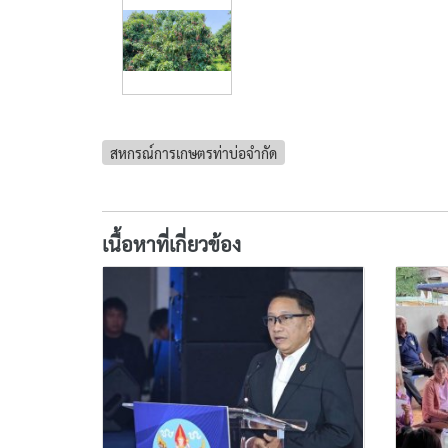
สหกรณ์การเกษตรท่าบ่อจำกัด
เนื้อหาที่เกี่ยวข้อง