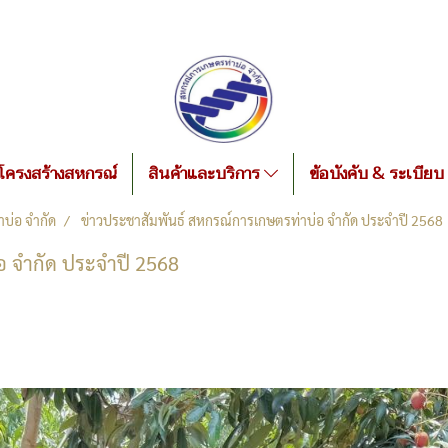
โครงสร้างสหกรณ์
สินค้าและบริการ
ข้อบังคับ & ระเบียบ
บ่อ จำกัด
ข่าวประชาสัมพันธ์ สหกรณ์การเกษตรท่าบ่อ จำกัด ประจำปี 2568
อ จำกัด ประจำปี 2568