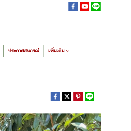
ประกาศสหกรณ์
เพิ่มเติม