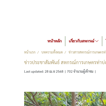
หน้าหลัก
เกี่ยวกับสหกรณ์
หน้าแรก
บทความทั้งหมด
ข่าวสารสหกรณ์การเกษตรท่า
ข่าวประชาสัมพันธ์ สหกรณ์การเกษตรท่าบ่
Last updated: 28 เม.ย 2568
|
702 จำนวนผู้เข้าชม
|