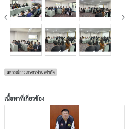
สหกรณ์การเกษตรท่าบ่อจำกัด
เนื้อหาที่เกี่ยวข้อง