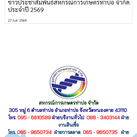
ข่าวประชาสัมพันธ์สหกรณ์การเกษตรท่าบ่อ จำกัด
ประจำปี 2569
27 ก.ค. 2569
สหกรณ์การเกษตรท่าบ่อ จำกัด
305 หมู่ 6 ตำบลท่าบ่อ อำเภอท่าบ่อ
จังหวัดหนองคาย 43110
โทร.
095 - 6610589
ฝ่ายบริงานทั่วไป
088 - 3403144
ฝ่าย
งานสินเขื่อ
โทร.
065 - 9650734
ฝ่ายการตลาด
065 - 9650735
ฝ่าย