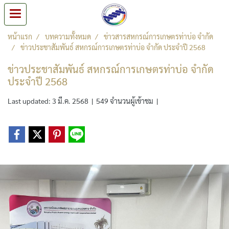
หน้าแรก
บทความทั้งหมด
ข่าวสารสหกรณ์การเกษตรท่าบ่อ จำกัด
ข่าวประชาสัมพันธ์ สหกรณ์การเกษตรท่าบ่อ จำกัด ประจำปี 2568
ข่าวประชาสัมพันธ์ สหกรณ์การเกษตรท่าบ่อ จำกัด
ประจำปี 2568
Last updated: 3 มี.ค. 2568
|
549 จำนวนผู้เข้าชม
|