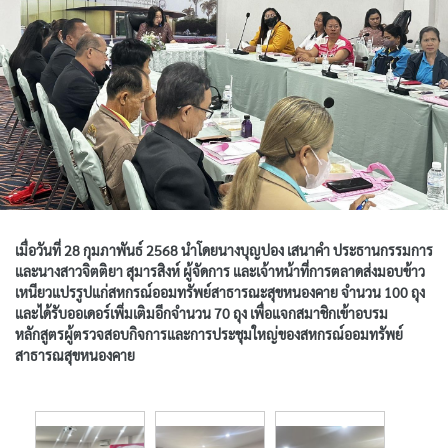
เมื่อวันที่ 28 กุมภาพันธ์ 2568 นำโดยนางบุญปอง เสนาคำ ประธานกรรมการ
และนางสาวจิตติยา สุมารสิงห์ ผู้จัดการ และเจ้าหน้าที่การตลาดส่งมอบข้าว
เหนียวแปรรูปแก่สหกรณ์ออมทรัพย์สาธารณะสุขหนองคาย จำนวน 100 ถุง
และได้รับออเดอร์เพิ่มเติมอีกจำนวน 70 ถุง เพื่อแจกสมาชิกเข้าอบรม
หลักสูตรผู้ตรวจสอบกิจการและการประชุมใหญ่ของสหกรณ์ออมทรัพย์
สาธารณสุขหนองคาย