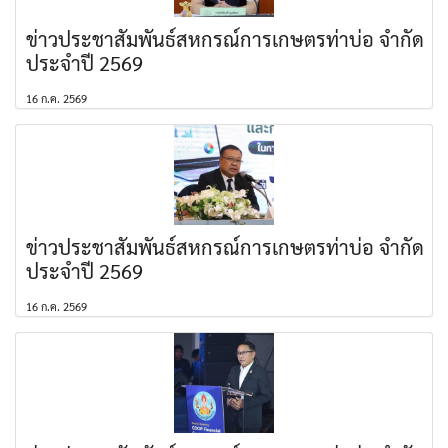
ข่าวประชาสัมพันธ์สหกรณ์การเกษตรท่าบ่อ จำกัด
ประจำปี 2569
16 ก.ค. 2569
ข่าวประชาสัมพันธ์สหกรณ์การเกษตรท่าบ่อ จำกัด
ประจำปี 2569
16 ก.ค. 2569