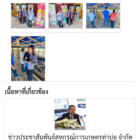
เนื้อหาที่เกี่ยวข้อง
ข่าวประชาสัมพันธ์สหกรณ์การเกษตรท่าบ่อ จำกัด