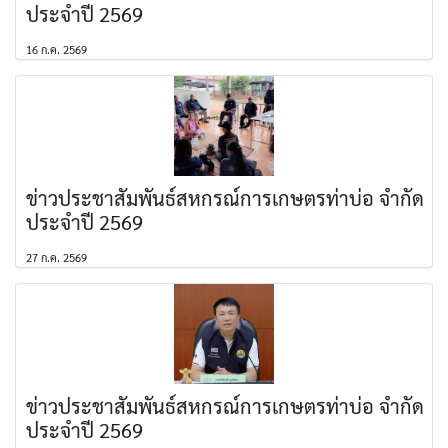
ประจำปี 2569
16 ก.ค. 2569
ข่าวประชาสัมพันธ์สหกรณ์การเกษตรท่าบ่อ จำกัด
ประจำปี 2569
27 ก.ค. 2569
ข่าวประชาสัมพันธ์สหกรณ์การเกษตรท่าบ่อ จำกัด
ประจำปี 2569