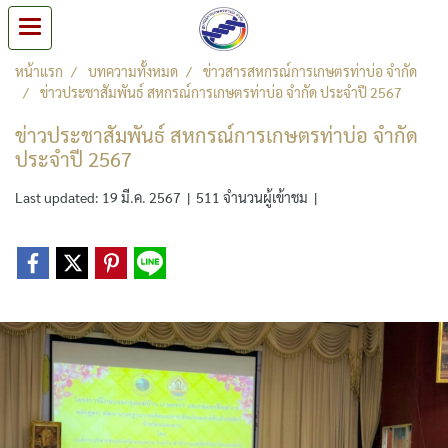
หน้าแรก
บทความทั้งหมด
ข่าวสารสหกรณ์การเกษตรท่าบ่อ จำกัด
ข่าวประชาสัมพันธ์ สหกรณ์การเกษตรท่าบ่อ จำกัด ประจำปี 2567
ข่าวประชาสัมพันธ์ สหกรณ์การเกษตรท่าบ่อ จำกัด
ประจำปี 2567
Last updated: 19 มี.ค. 2567
|
511 จำนวนผู้เข้าชม
|