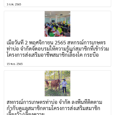
3 ก.พ. 2565
เมื่อวันที่ 2 พฤศจิกายน 2565 สหกรณ์การเกษตร
ท่าบ่อ จำกัดจัดอบรมให้ความรู้แก่สมาชิกที่เข้าร่วม
โครงการส่งเสริมอาชีพสมาชิกเลี้ยงโค กระบือ
15 พ.ย. 2565
สหกรณ์การเกษตรท่าบ่อ จำกัด ลงพื้นที่ติดตาม
กำกับดูแลสมาชิกตามโครงการส่งเสริมสมาชิก
เลี้ยงวัว/เลี้ยงควาย