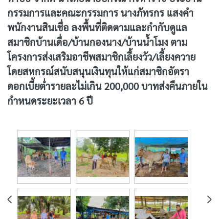
กรรมการและคณะกรรมการ นางภัทรกร แสงคำ
พนักงานสินเชื่อ ลงพื้นที่ติดตามและกำกับดูแล
สมาชิกบ้านเดื่อ/บ้านกองนาง/บ้านน้ำโมง ตาม
โครงการส่งเสริมอาชีพสมาชิกเลี้ยงวัว/เลี้ยงควาย
โดยสหกรณ์สนับสนุนเงินทุนให้แก่สมาชิกอัตรา
ดอกเบี้ยต่ำรายละไม่เกิน 200,000 บาทส่งคืนภายใน
กำหนดระยะเวลา 6 ปี