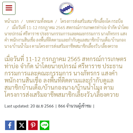
หน้าแรก
บทความทั้งหมด
โครงการส่งเสริมสมาชิกเลี้ยงโค กระบือ
เมื่อวันที่ 11-12 กรกฎาคม 2565 สหกรณ์การเกษตรท่าบ่อ จำกัด นำโดย
นายปกรณ์ ศรีหาราช ประธานกรรมการและคณะกรรมการ นางภัทรกร แสง
คำ พนักงานสินเชื่อ ลงพื้นที่ติดตามและกำกับดูแลสมาชิกบ้านเดื่อ/บ้านกอง
นาง/บ้านน้ำโมง ตามโครงการส่งเสริมอาชีพสมาชิกเลี้ยงวัว/เลี้ยงควาย
เมื่อวันที่ 11-12 กรกฎาคม 2565 สหกรณ์การเกษตร
ท่าบ่อ จำกัด นำโดยนายปกรณ์ ศรีหาราช ประธาน
กรรมการและคณะกรรมการ นางภัทรกร แสงคำ
พนักงานสินเชื่อ ลงพื้นที่ติดตามและกำกับดูแล
สมาชิกบ้านเดื่อ/บ้านกองนาง/บ้านน้ำโมง ตาม
โครงการส่งเสริมอาชีพสมาชิกเลี้ยงวัว/เลี้ยงควาย
Last updated: 20 เม.ย 2566
|
866 จำนวนผู้เข้าชม
|