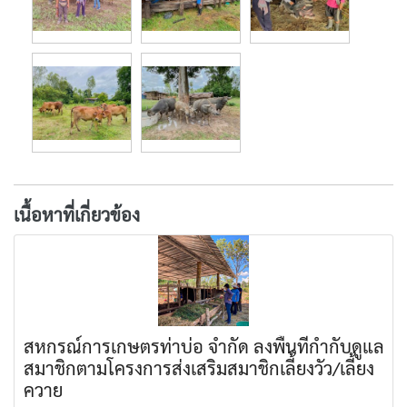
เนื้อหาที่เกี่ยวข้อง
สหกรณ์การเกษตรท่าบ่อ จำกัด ลงพื้นที่กำกับดูแล
สมาชิกตามโครงการส่งเสริมสมาชิกเลี้ยงวัว/เลี้ยง
ควาย