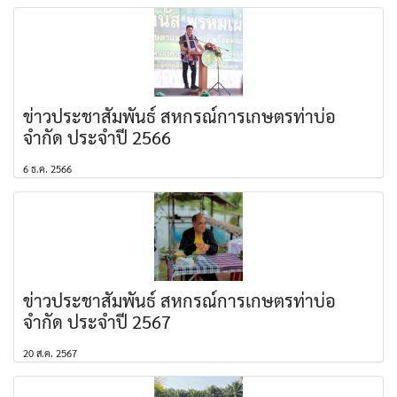
ข่าวประชาสัมพันธ์ สหกรณ์การเกษตรท่าบ่อ
จำกัด ประจำปี 2566
6 ธ.ค. 2566
ข่าวประชาสัมพันธ์ สหกรณ์การเกษตรท่าบ่อ
จำกัด ประจำปี 2567
20 ส.ค. 2567