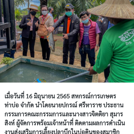
เมื่อวันที่ 16 มิถุนายน 2565 สหกรณ์การเกษตร
ท่าบ่อ จำกัด นำโดยนายปกรณ์ ศรีหาราช ประธาน
กรรมการคณะกรรมการและนางสาวจิตติยา สุมาร
สิงห์ ผู้จัดการพร้อมเจ้าหน้าที่ ติดตามผลการดำเนิน
งานส่งเสริมการเลี้ยงปลาบึกในบ่อดินของสมาชิก