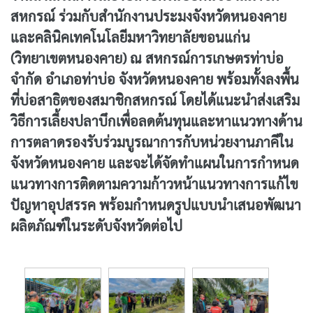
สหกรณ์ ร่วมกับสำนักงานประมงจังหวัดหนองคาย
และคลินิคเทคโนโลยีมหาวิทยาลัยขอนแก่น
(วิทยาเขตหนองคาย) ณ สหกรณ์การเกษตรท่าบ่อ
จำกัด อำเภอท่าบ่อ จังหวัดหนองคาย พร้อมทั้งลงพื้น
ที่บ่อสาธิตของสมาชิกสหกรณ์ โดยได้แนะนำส่งเสริม
วิธีการเลี้ยงปลาบึกเพื่อลดต้นทุนและหาแนวทางด้าน
การตลาดรองรับร่วมบูรณาการกับหน่วยงานภาคีใน
จังหวัดหนองคาย และจะได้จัดทำแผนในการกำหนด
แนวทางการติดตามความก้าวหน้าแนวทางการแก้ไข
ปัญหาอุปสรรค พร้อมกำหนดรูปแบบนำเสนอพัฒนา
ผลิตภัณฑ์ในระดับจังหวัดต่อไป