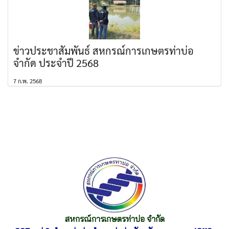
ข่าวประชาสัมพันธ์ สหกรณ์การเกษตรท่าบ่อ
จำกัด ประจำปี 2568
7 ก.พ. 2568
สหกรณ์การเกษตรท่าบ่อ จำกัด