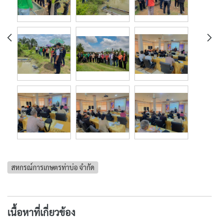
สหกรณ์การเกษตรท่าบ่อ จำกัด
เนื้อหาที่เกี่ยวข้อง