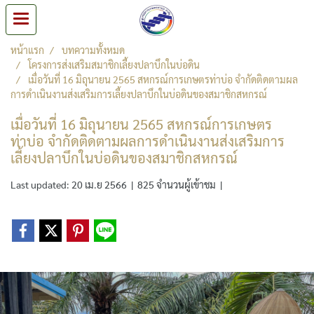
หน้าแรก
บทความทั้งหมด
โครงการส่งเสริมสมาชิกเลี้ยงปลาบึกในบ่อดิน
เมื่อวันที่ 16 มิถุนายน 2565 สหกรณ์การเกษตรท่าบ่อ จำกัดติดตามผล
การดำเนินงานส่งเสริมการเลี้ยงปลาบึกในบ่อดินของสมาชิกสหกรณ์
เมื่อวันที่ 16 มิถุนายน 2565 สหกรณ์การเกษตร
ท่าบ่อ จำกัดติดตามผลการดำเนินงานส่งเสริมการ
เลี้ยงปลาบึกในบ่อดินของสมาชิกสหกรณ์
Last updated: 20 เม.ย 2566
|
825 จำนวนผู้เข้าชม
|