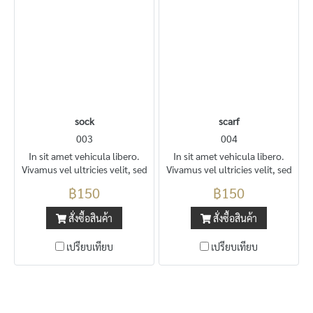
sock
scarf
003
004
In sit amet vehicula libero.
In sit amet vehicula libero.
Vivamus vel ultricies velit, sed
Vivamus vel ultricies velit, sed
fringilla elit.
fringilla elit.
฿150
฿150
สั่งซื้อสินค้า
สั่งซื้อสินค้า
เปรียบเทียบ
เปรียบเทียบ