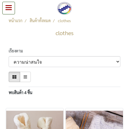
หน้าแรก
สินค้าทั้งหมด
clothes
clothes
เรียงตาม
พบสินค้า 4 ชิ้น