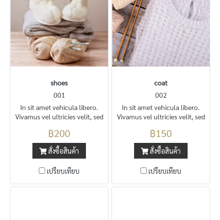
shoes
coat
001
002
In sit amet vehicula libero.
In sit amet vehicula libero.
Vivamus vel ultricies velit, sed
Vivamus vel ultricies velit, sed
fringilla elit.
fringilla elit.
฿200
฿150
สั่งซื้อสินค้า
สั่งซื้อสินค้า
เปรียบเทียบ
เปรียบเทียบ