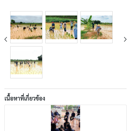
เนื้อหาที่เกี่ยวข้อง