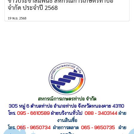
ข่าวประชาสัมพันธ์ สหกรณ์การเกษตรท่าบ่อ
จำกัด ประจำปี 2568
19 พ.ย. 2568
สหกรณ์การเกษตรท่าบ่อ จำกัด
305 หมู่ 6 ตำบลท่าบ่อ อำเภอท่าบ่อ
จังหวัดหนองคาย 43110
โทร.
095 - 6610589
ฝ่ายบริงานทั่วไป
088 - 3403144
ฝ่าย
งานสินเขื่อ
โทร.
065 - 9650734
ฝ่ายการตลาด
065 - 9650735
ฝ่าย