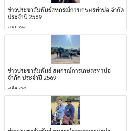
ข่าวประชาสัมพันธ์สหกรณ์การเกษตรท่าบ่อ จำกัด
ประจำปี 2569
27 ก.ค. 2569
ข่าวประชาสัมพันธ์ สหกรณ์การเกษตรท่าบ่อ
จำกัด ประจำปี 2569
24 มี.ค. 2569