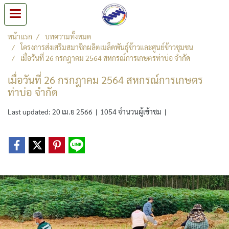
หน้าแรก
บทความทั้งหมด
โครงการส่งเสริมสมาชิกผลิตเมล็ดพันธุ์ข้าวและศูนย์ข้าวชุมชน
เมื่อวันที่ 26 กรกฎาคม 2564 สหกรณ์การเกษตรท่าบ่อ จำกัด
เมื่อวันที่ 26 กรกฎาคม 2564 สหกรณ์การเกษตร
ท่าบ่อ จำกัด
Last updated: 20 เม.ย 2566
|
1054 จำนวนผู้เข้าชม
|